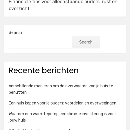
Financiële tips voor alleenstaande ouders: rust en
overzicht
Search
Search
Recente berichten
Verschillende manieren om de overwaarde van je huis te
benutten
Een huis kopen voor je ouders: voordelen en overwegingen
Waarom een warmtepomp een slimme investering is voor
jouw huis