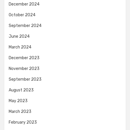
December 2024
October 2024
September 2024
June 2024
March 2024
December 2023
November 2023
September 2023
August 2023
May 2023
March 2023
February 2023