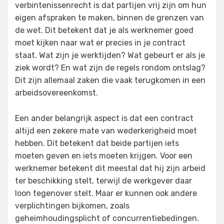
verbintenissenrecht is dat partijen vrij zijn om hun
eigen afspraken te maken, binnen de grenzen van
de wet. Dit betekent dat je als werknemer goed
moet kijken naar wat er precies in je contract
staat. Wat zijn je werktijden? Wat gebeurt er als je
ziek wordt? En wat zijn de regels rondom ontslag?
Dit zijn allemaal zaken die vaak terugkomen in een
arbeidsovereenkomst.
Een ander belangrijk aspect is dat een contract
altijd een zekere mate van wederkerigheid moet
hebben. Dit betekent dat beide partijen iets
moeten geven en iets moeten krijgen. Voor een
werknemer betekent dit meestal dat hij zijn arbeid
ter beschikking stelt, terwijl de werkgever daar
loon tegenover stelt. Maar er kunnen ook andere
verplichtingen bijkomen, zoals
geheimhoudingsplicht of concurrentiebedingen.