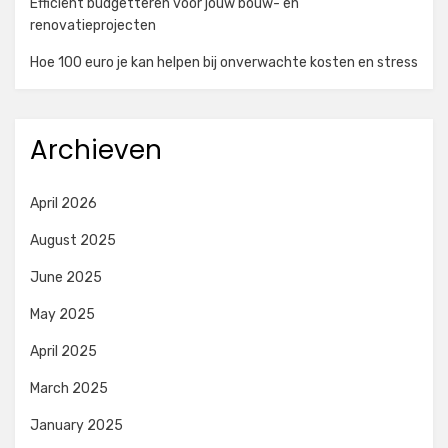
Efficiënt budgetteren voor jouw bouw- en
renovatieprojecten
Hoe 100 euro je kan helpen bij onverwachte kosten en stress
Archieven
April 2026
August 2025
June 2025
May 2025
April 2025
March 2025
January 2025