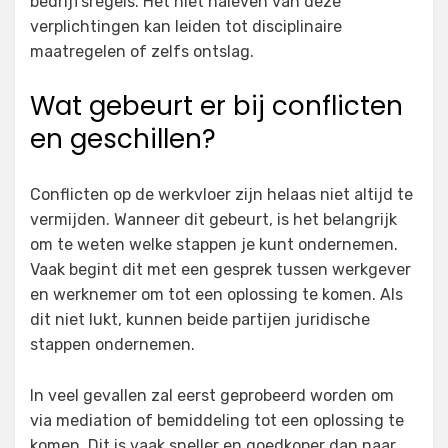
bedrijfsregels. Het niet naleven van deze
verplichtingen kan leiden tot disciplinaire
maatregelen of zelfs ontslag.
Wat gebeurt er bij conflicten
en geschillen?
Conflicten op de werkvloer zijn helaas niet altijd te
vermijden. Wanneer dit gebeurt, is het belangrijk
om te weten welke stappen je kunt ondernemen.
Vaak begint dit met een gesprek tussen werkgever
en werknemer om tot een oplossing te komen. Als
dit niet lukt, kunnen beide partijen juridische
stappen ondernemen.
In veel gevallen zal eerst geprobeerd worden om
via mediation of bemiddeling tot een oplossing te
komen. Dit is vaak sneller en goedkoper dan naar