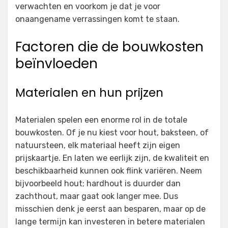
verwachten en voorkom je dat je voor
onaangename verrassingen komt te staan.
Factoren die de bouwkosten
beïnvloeden
Materialen en hun prijzen
Materialen spelen een enorme rol in de totale
bouwkosten. Of je nu kiest voor hout, baksteen, of
natuursteen, elk materiaal heeft zijn eigen
prijskaartje. En laten we eerlijk zijn, de kwaliteit en
beschikbaarheid kunnen ook flink variëren. Neem
bijvoorbeeld hout; hardhout is duurder dan
zachthout, maar gaat ook langer mee. Dus
misschien denk je eerst aan besparen, maar op de
lange termijn kan investeren in betere materialen