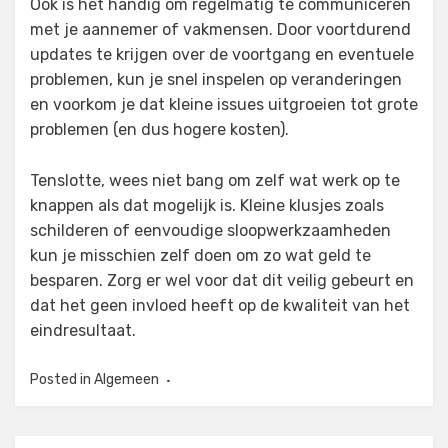
Ook is het handig om regelmatig te communiceren
met je aannemer of vakmensen. Door voortdurend
updates te krijgen over de voortgang en eventuele
problemen, kun je snel inspelen op veranderingen
en voorkom je dat kleine issues uitgroeien tot grote
problemen (en dus hogere kosten).
Tenslotte, wees niet bang om zelf wat werk op te
knappen als dat mogelijk is. Kleine klusjes zoals
schilderen of eenvoudige sloopwerkzaamheden
kun je misschien zelf doen om zo wat geld te
besparen. Zorg er wel voor dat dit veilig gebeurt en
dat het geen invloed heeft op de kwaliteit van het
eindresultaat.
Posted in
Algemeen