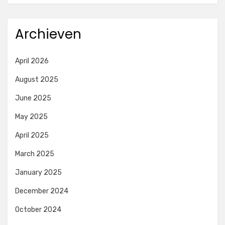
Archieven
April 2026
August 2025
June 2025
May 2025
April 2025
March 2025
January 2025
December 2024
October 2024