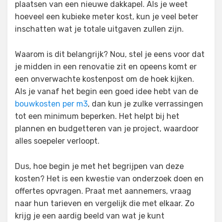
plaatsen van een nieuwe dakkapel. Als je weet
hoeveel een kubieke meter kost, kun je veel beter
inschatten wat je totale uitgaven zullen zijn.
Waarom is dit belangrijk? Nou, stel je eens voor dat
je midden in een renovatie zit en opeens komt er
een onverwachte kostenpost om de hoek kijken.
Als je vanaf het begin een goed idee hebt van de
bouwkosten per m3
, dan kun je zulke verrassingen
tot een minimum beperken. Het helpt bij het
plannen en budgetteren van je project, waardoor
alles soepeler verloopt.
Dus, hoe begin je met het begrijpen van deze
kosten? Het is een kwestie van onderzoek doen en
offertes opvragen. Praat met aannemers, vraag
naar hun tarieven en vergelijk die met elkaar. Zo
krijg je een aardig beeld van wat je kunt