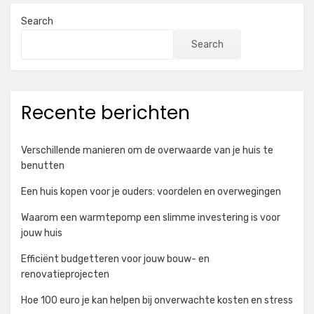
Search
Search
Recente berichten
Verschillende manieren om de overwaarde van je huis te
benutten
Een huis kopen voor je ouders: voordelen en overwegingen
Waarom een warmtepomp een slimme investering is voor
jouw huis
Efficiënt budgetteren voor jouw bouw- en
renovatieprojecten
Hoe 100 euro je kan helpen bij onverwachte kosten en stress