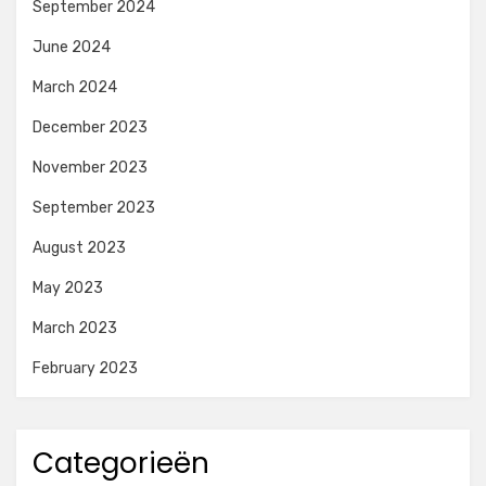
September 2024
June 2024
March 2024
December 2023
November 2023
September 2023
August 2023
May 2023
March 2023
February 2023
Categorieën