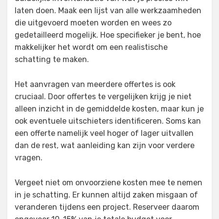
laten doen. Maak een lijst van alle werkzaamheden
die uitgevoerd moeten worden en wees zo
gedetailleerd mogelijk. Hoe specifieker je bent, hoe
makkelijker het wordt om een realistische
schatting te maken.
Het aanvragen van meerdere offertes is ook
cruciaal. Door offertes te vergelijken krijg je niet
alleen inzicht in de gemiddelde kosten, maar kun je
ook eventuele uitschieters identificeren. Soms kan
een offerte namelijk veel hoger of lager uitvallen
dan de rest, wat aanleiding kan zijn voor verdere
vragen.
Vergeet niet om onvoorziene kosten mee te nemen
in je schatting. Er kunnen altijd zaken misgaan of
veranderen tijdens een project. Reserveer daarom