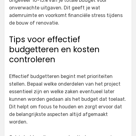
ongeveer 10-15% van je totale budget voor
onverwachte uitgaven. Dit geeft je wat
ademruimte en voorkomt financiële stress tijdens
de bouw of renovatie.
Tips voor effectief
budgetteren en kosten
controleren
Effectief budgetteren begint met prioriteiten
stellen. Bepaal welke onderdelen van het project
essentieel zijn en welke zaken eventueel later
kunnen worden gedaan als het budget dat toelaat.
Dit helpt om focus te houden en zorgt ervoor dat
de belangrijkste aspecten altijd afgemaakt
worden.