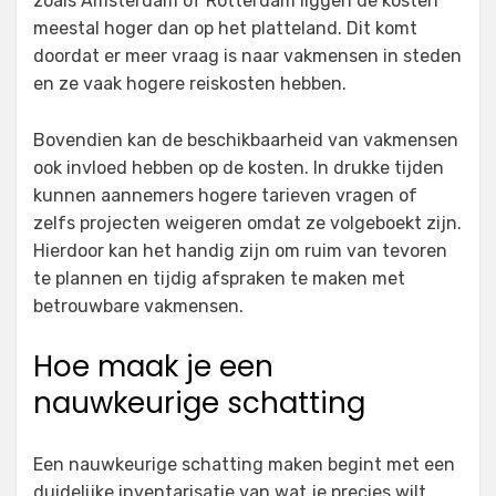
zoals Amsterdam of Rotterdam liggen de kosten
meestal hoger dan op het platteland. Dit komt
doordat er meer vraag is naar vakmensen in steden
en ze vaak hogere reiskosten hebben.
Bovendien kan de beschikbaarheid van vakmensen
ook invloed hebben op de kosten. In drukke tijden
kunnen aannemers hogere tarieven vragen of
zelfs projecten weigeren omdat ze volgeboekt zijn.
Hierdoor kan het handig zijn om ruim van tevoren
te plannen en tijdig afspraken te maken met
betrouwbare vakmensen.
Hoe maak je een
nauwkeurige schatting
Een nauwkeurige schatting maken begint met een
duidelijke inventarisatie van wat je precies wilt