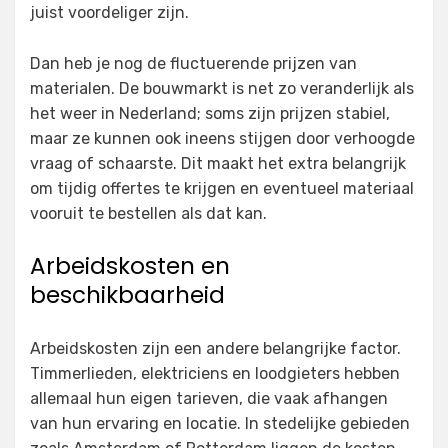
juist voordeliger zijn.
Dan heb je nog de fluctuerende prijzen van
materialen. De bouwmarkt is net zo veranderlijk als
het weer in Nederland; soms zijn prijzen stabiel,
maar ze kunnen ook ineens stijgen door verhoogde
vraag of schaarste. Dit maakt het extra belangrijk
om tijdig offertes te krijgen en eventueel materiaal
vooruit te bestellen als dat kan.
Arbeidskosten en
beschikbaarheid
Arbeidskosten zijn een andere belangrijke factor.
Timmerlieden, elektriciens en loodgieters hebben
allemaal hun eigen tarieven, die vaak afhangen
van hun ervaring en locatie. In stedelijke gebieden