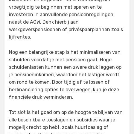
vroegtijdig te beginnen met sparen en te
investeren in aanvullende pensioenregelingen
naast de AOW. Denk hierbij aan
werkgeverspensioenen of privéspaarplannen zoals
lijfrentes.
Nog een belangrijke stap is het minimaliseren van
schulden voordat je met pensioen gaat. Hoge
schuldenlasten kunnen een zware druk leggen op
je pensioeninkomen, waardoor het lastiger wordt
om rond te komen. Door tijdig af te lossen of
herfinanciering opties te overwegen, kun je deze
financiële druk verminderen.
Tot slot is het goed om op de hoogte te blijven van
alle beschikbare toeslagen en subsidies waar je
mogelijk recht op hebt, zoals huurtoeslag of