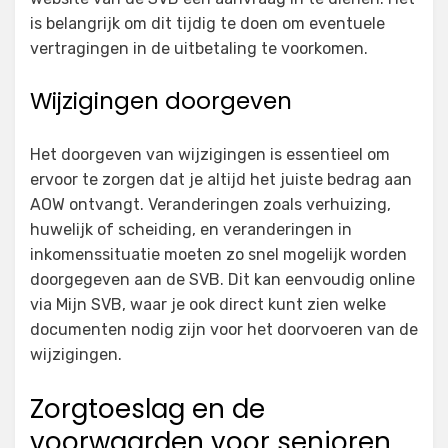
is belangrijk om dit tijdig te doen om eventuele
vertragingen in de uitbetaling te voorkomen.
Wijzigingen doorgeven
Het doorgeven van wijzigingen is essentieel om
ervoor te zorgen dat je altijd het juiste bedrag aan
AOW ontvangt. Veranderingen zoals verhuizing,
huwelijk of scheiding, en veranderingen in
inkomenssituatie moeten zo snel mogelijk worden
doorgegeven aan de SVB. Dit kan eenvoudig online
via Mijn SVB, waar je ook direct kunt zien welke
documenten nodig zijn voor het doorvoeren van de
wijzigingen.
Zorgtoeslag en de
voorwaarden voor senioren