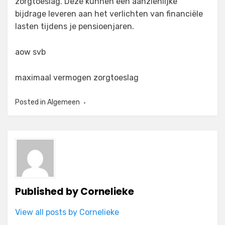
zorgtoeslag. Deze kunnen een aanzienlijke
bijdrage leveren aan het verlichten van financiële
lasten tijdens je pensioenjaren.
aow svb
maximaal vermogen zorgtoeslag
Posted in
Algemeen
Published by
Cornelieke
View all posts by Cornelieke