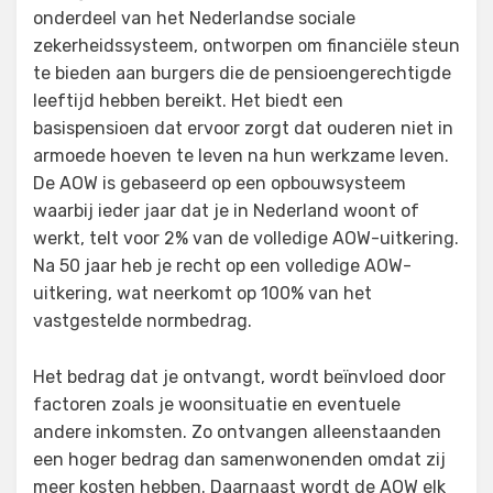
onderdeel van het Nederlandse sociale
zekerheidssysteem, ontworpen om financiële steun
te bieden aan burgers die de pensioengerechtigde
leeftijd hebben bereikt. Het biedt een
basispensioen dat ervoor zorgt dat ouderen niet in
armoede hoeven te leven na hun werkzame leven.
De AOW is gebaseerd op een opbouwsysteem
waarbij ieder jaar dat je in Nederland woont of
werkt, telt voor 2% van de volledige AOW-uitkering.
Na 50 jaar heb je recht op een volledige AOW-
uitkering, wat neerkomt op 100% van het
vastgestelde normbedrag.
Het bedrag dat je ontvangt, wordt beïnvloed door
factoren zoals je woonsituatie en eventuele
andere inkomsten. Zo ontvangen alleenstaanden
een hoger bedrag dan samenwonenden omdat zij
meer kosten hebben. Daarnaast wordt de AOW elk