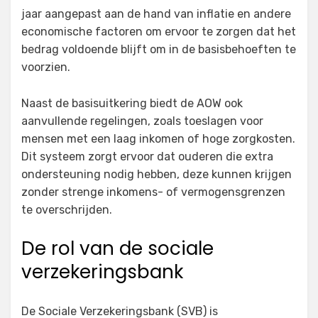
jaar aangepast aan de hand van inflatie en andere
economische factoren om ervoor te zorgen dat het
bedrag voldoende blijft om in de basisbehoeften te
voorzien.
Naast de basisuitkering biedt de AOW ook
aanvullende regelingen, zoals toeslagen voor
mensen met een laag inkomen of hoge zorgkosten.
Dit systeem zorgt ervoor dat ouderen die extra
ondersteuning nodig hebben, deze kunnen krijgen
zonder strenge inkomens- of vermogensgrenzen
te overschrijden.
De rol van de sociale
verzekeringsbank
De Sociale Verzekeringsbank (SVB) is