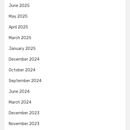
June 2025
May 2025
April 2025
March 2025
January 2025
December 2024
October 2024
September 2024
June 2024
March 2024
December 2023
November 2023