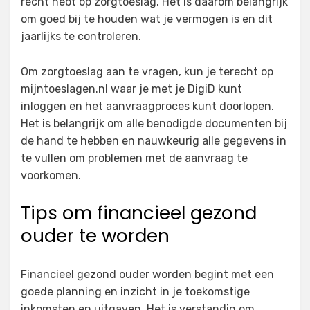
recht hebt op zorgtoeslag. Het is daarom belangrijk
om goed bij te houden wat je vermogen is en dit
jaarlijks te controleren.
Om zorgtoeslag aan te vragen, kun je terecht op
mijntoeslagen.nl waar je met je DigiD kunt
inloggen en het aanvraagproces kunt doorlopen.
Het is belangrijk om alle benodigde documenten bij
de hand te hebben en nauwkeurig alle gegevens in
te vullen om problemen met de aanvraag te
voorkomen.
Tips om financieel gezond
ouder te worden
Financieel gezond ouder worden begint met een
goede planning en inzicht in je toekomstige
inkomsten en uitgaven. Het is verstandig om