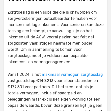
Zorgtoeslag is een subsidie die is ontworpen om
zorgverzekeringen betaalbaarder te maken voor
mensen met lage inkomens. Voor senioren kan deze
toeslag een belangrijke aanvulling zijn op het
inkomen uit de AOW, vooral gezien het feit dat
zorgkosten vaak stijgen naarmate men ouder
wordt. Om in aanmerking te komen voor
zorgtoeslag, moet je voldoen aan bepaalde
inkomens- en vermogensgrenzen.
Vanaf 2024 is het
maximaal vermogen zorgtoeslag
vastgesteld op €140.213 voor alleenstaanden en
€177.301 voor partners. Dit betekent dat als je
totale vermogen, inclusief spaargeld en
beleggingen maar exclusief eigen woning tot een
bepaalde waarde, boven deze grenzen ligt, je geen