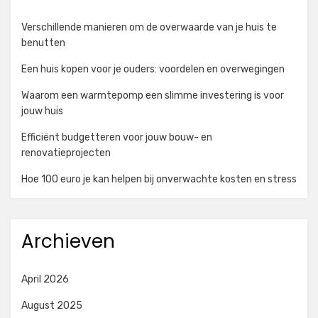
Verschillende manieren om de overwaarde van je huis te
benutten
Een huis kopen voor je ouders: voordelen en overwegingen
Waarom een warmtepomp een slimme investering is voor
jouw huis
Efficiënt budgetteren voor jouw bouw- en
renovatieprojecten
Hoe 100 euro je kan helpen bij onverwachte kosten en stress
Archieven
April 2026
August 2025